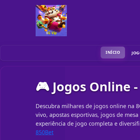
INÍCIO
JOG
🎮 Jogos Online -
Descubra milhares de jogos online na 8G
vivo, apostas esportivas, jogos de mes
experiência de jogo completa e diversif
850Bet