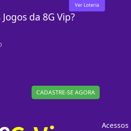
Ver Loteria
 Jogos da 8G Vip?
0
CADASTRE-SE AGORA
Acessos