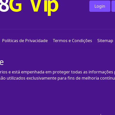
Login
Políticas de Privacidade
Termos e Condições
Sitemap
de
uários e está empenhada em proteger todas as informações 
ão utilizados exclusivamente para fins de melhoria contín