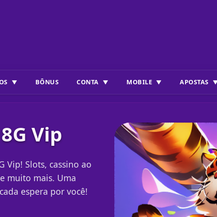
OS
BÔNUS
CONTA
MOBILE
APOSTAS
 8G Vip
 Vip! Slots, cassino ao
a e muito mais. Uma
icada espera por você!