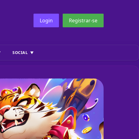
Login
Registrar-se
SOCIAL