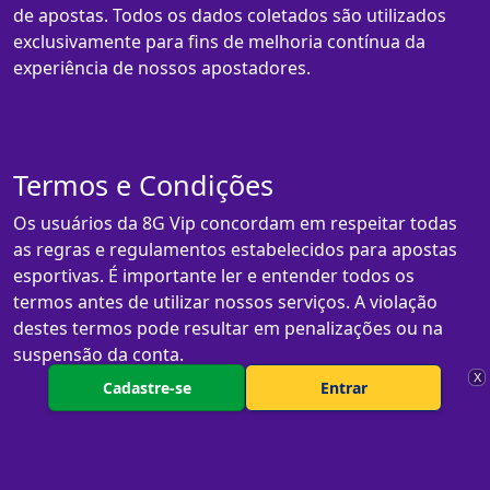
de apostas. Todos os dados coletados são utilizados
exclusivamente para fins de melhoria contínua da
experiência de nossos apostadores.
Termos e Condições
Os usuários da 8G Vip concordam em respeitar todas
as regras e regulamentos estabelecidos para apostas
esportivas. É importante ler e entender todos os
termos antes de utilizar nossos serviços. A violação
destes termos pode resultar em penalizações ou na
suspensão da conta.
X
Cadastre-se
Entrar