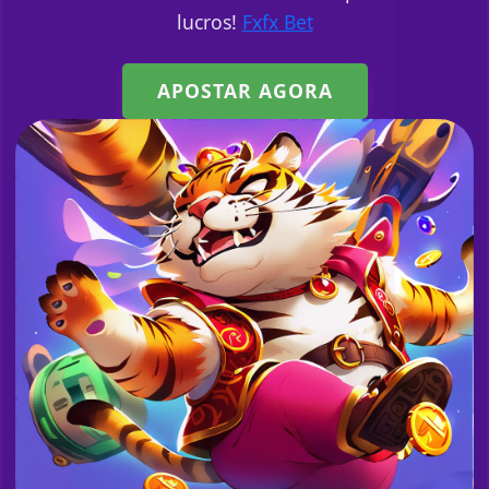
lucros!
Fxfx Bet
APOSTAR AGORA