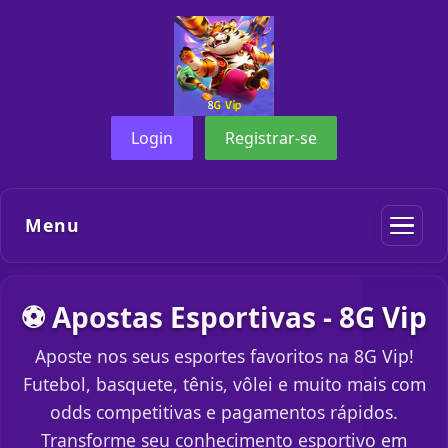
Login
Registrar-se
Menu
⚽ Apostas Esportivas - 8G Vip
Aposte nos seus esportes favoritos na 8G Vip!
Futebol, basquete, tênis, vôlei e muito mais com
odds competitivas e pagamentos rápidos.
Transforme seu conhecimento esportivo em