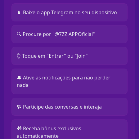
📱 Baixe o app Telegram no seu dispositivo
🔍 Procure por "@7ZZ APPOficial"
👆 Toque em "Entrar" ou "Join"
🔔 Ative as notificações para não perder
nada
💬 Participe das conversas e interaja
🎁 Receba bônus exclusivos
automaticamente