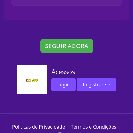
SEGUIR AGORA
Acessos
Login
Registrar-se
Políticas de Privacidade
Termos e Condições