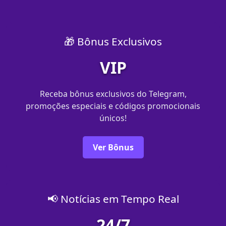
🎁 Bônus Exclusivos
VIP
Receba bônus exclusivos do Telegram,
promoções especiais e códigos promocionais
únicos!
Ver Bônus
📢 Notícias em Tempo Real
24/7