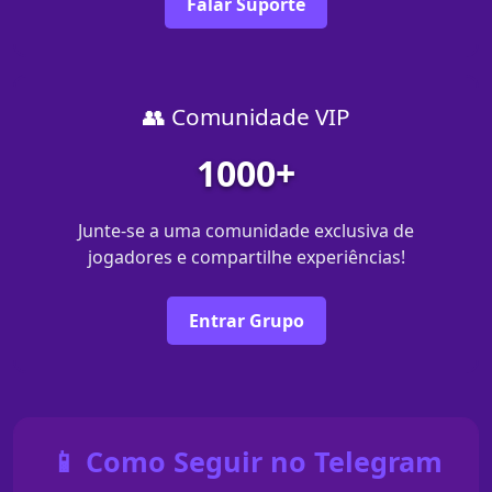
Falar Suporte
👥 Comunidade VIP
1000+
Junte-se a uma comunidade exclusiva de
jogadores e compartilhe experiências!
Entrar Grupo
📱 Como Seguir no Telegram