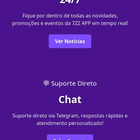
Fique por dentro de todas as novidades,
promoções e eventos da 7ZZ APP em tempo real!
Ver Notícias
💬 Suporte Direto
Chat
Suporte direto via Telegram, respostas rápidas e
atendimento personalizado!