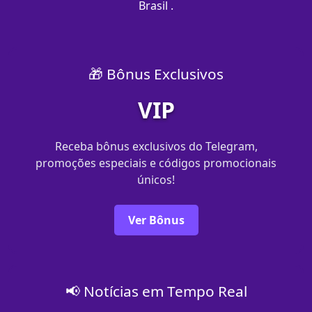
Brasil .
🎁 Bônus Exclusivos
VIP
Receba bônus exclusivos do Telegram,
promoções especiais e códigos promocionais
únicos!
Ver Bônus
📢 Notícias em Tempo Real