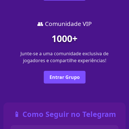
👥 Comunidade VIP
1000+
Junte-se a uma comunidade exclusiva de
jogadores e compartilhe experiências!
Entrar Grupo
📱 Como Seguir no Telegram