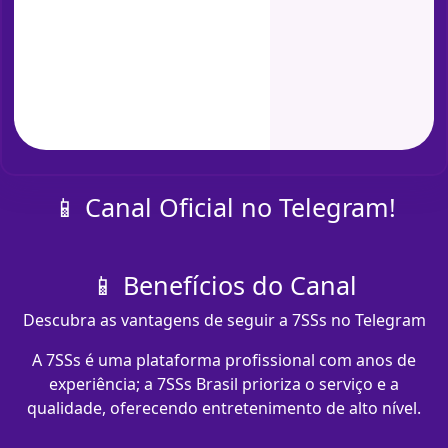
📱 Canal Oficial no Telegram!
📱 Benefícios do Canal
Descubra as vantagens de seguir a 7SSs no Telegram
A 7SSs é uma plataforma profissional com anos de
experiência; a 7SSs Brasil prioriza o serviço e a
qualidade, oferecendo entretenimento de alto nível.