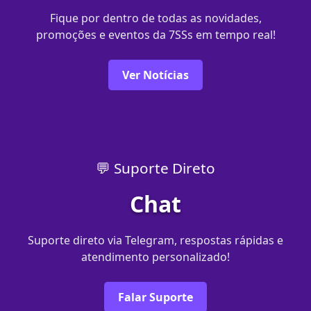
Fique por dentro de todas as novidades,
promoções e eventos da 7SSs em tempo real!
Ver Notícias
💬 Suporte Direto
Chat
Suporte direto via Telegram, respostas rápidas e
atendimento personalizado!
Falar Suporte