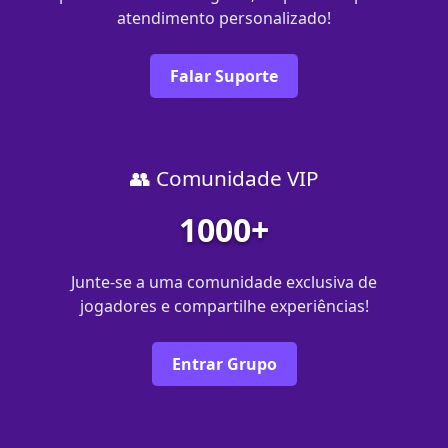
atendimento personalizado!
Falar Suporte
👥 Comunidade VIP
1000+
Junte-se a uma comunidade exclusiva de
jogadores e compartilhe experiências!
Entrar Grupo