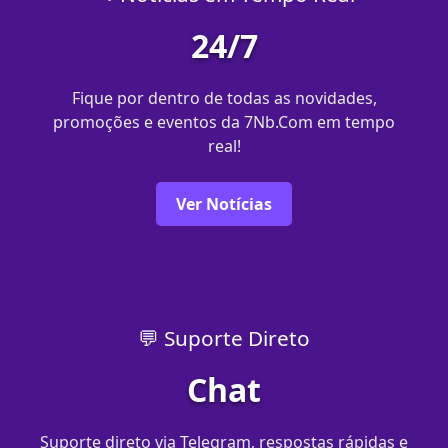
24/7
Fique por dentro de todas as novidades,
promoções e eventos da 7Nb.Com em tempo
real!
Ver Notícias
💬 Suporte Direto
Chat
Suporte direto via Telegram, respostas rápidas e