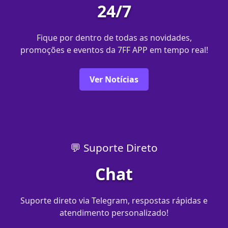
24/7
Fique por dentro de todas as novidades,
promoções e eventos da 7FF APP em tempo real!
Ver Notícias
💬 Suporte Direto
Chat
Suporte direto via Telegram, respostas rápidas e
atendimento personalizado!