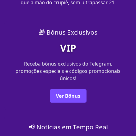
que a mão do crupiê, sem ultrapassar 21.
🎁 Bônus Exclusivos
VIP
Receba bônus exclusivos do Telegram,
promoções especiais e códigos promocionais
únicos!
Ver Bônus
📢 Notícias em Tempo Real