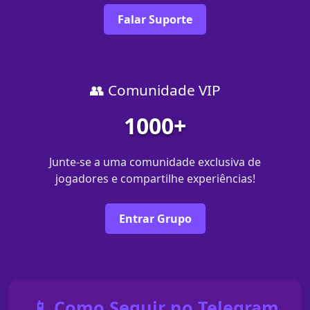
Falar Suporte
👥 Comunidade VIP
1000+
Junte-se a uma comunidade exclusiva de
jogadores e compartilhe experiências!
Entrar Grupo
📱 Como Seguir no Telegram