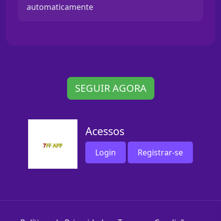
automaticamente
SEGUIR AGORA
Acessos
Login
Registrar-se