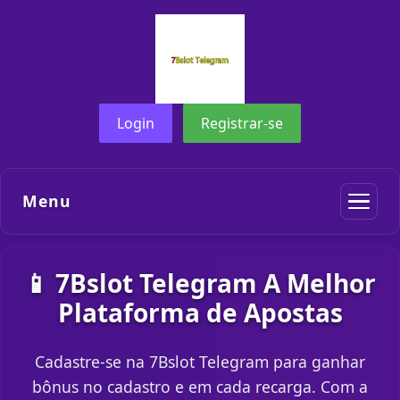
Login
Registrar-se
Menu
📱 7Bslot Telegram A Melhor
Plataforma de Apostas
Cadastre-se na 7Bslot Telegram para ganhar
bônus no cadastro e em cada recarga. Com a