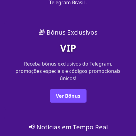
Telegram Brasil .
🎁 Bônus Exclusivos
VIP
Receba bônus exclusivos do Telegram,
promoções especiais e códigos promocionais
únicos!
Ver Bônus
📢 Notícias em Tempo Real