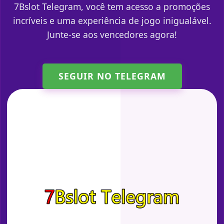
7Bslot Telegram, você tem acesso a promoções
incríveis e uma experiência de jogo inigualável.
Junte-se aos vencedores agora!
SEGUIR NO TELEGRAM