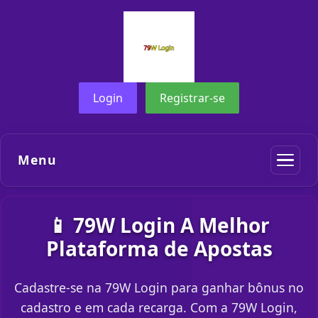
Login
Registrar-se
Menu
📱 79W Login A Melhor
Plataforma de Apostas
Cadastre-se na 79W Login para ganhar bônus no
cadastro e em cada recarga. Com a 79W Login,