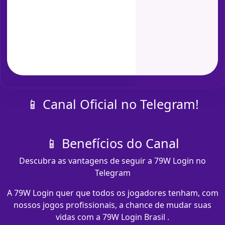
📱 Canal Oficial no Telegram!
📱 Benefícios do Canal
Descubra as vantagens de seguir a 79W Login no
Telegram
A 79W Login quer que todos os jogadores tenham, com
nossos jogos profissionais, a chance de mudar suas
vidas com a 79W Login Brasil .