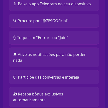
📱 Baixe o app Telegram no seu dispositivo
🔍 Procure por "@789GOficial"
👆 Toque em "Entrar" ou "Join"
🔔 Ative as notificações para não perder
nada
💬 Participe das conversas e interaja
🎁 Receba bônus exclusivos
automaticamente