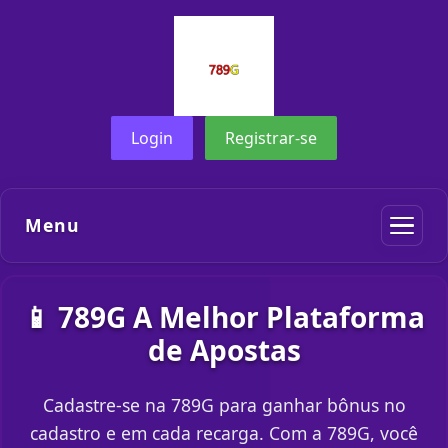
Login
Registrar-se
Menu
📱 789G A Melhor Plataforma
de Apostas
Cadastre-se na 789G para ganhar bônus no
cadastro e em cada recarga. Com a 789G, você