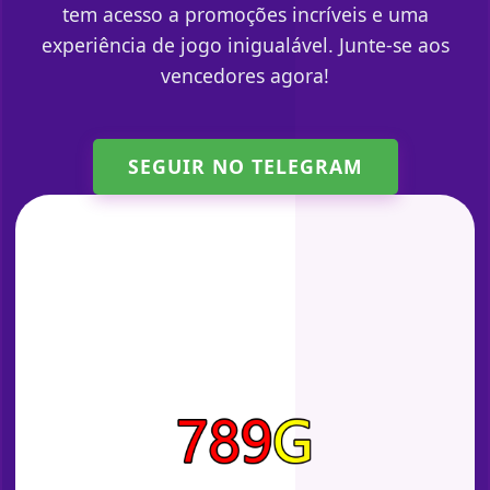
tem acesso a promoções incríveis e uma
experiência de jogo inigualável. Junte-se aos
vencedores agora!
SEGUIR NO TELEGRAM