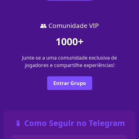
👥 Comunidade VIP
1000+
Junte-se a uma comunidade exclusiva de
jogadores e compartilhe experiências!
Entrar Grupo
📱 Como Seguir no Telegram