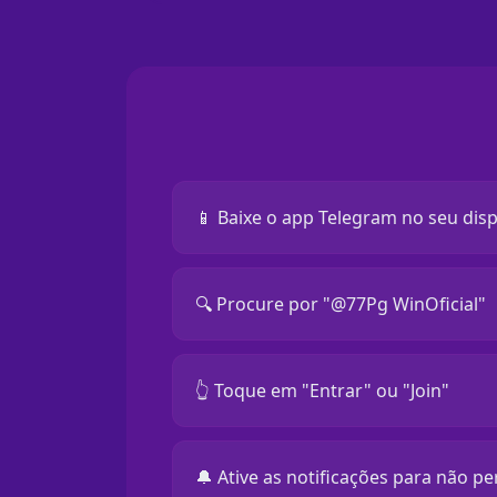
📱 Baixe o app Telegram no seu disp
🔍 Procure por "@77Pg WinOficial"
👆 Toque em "Entrar" ou "Join"
🔔 Ative as notificações para não p