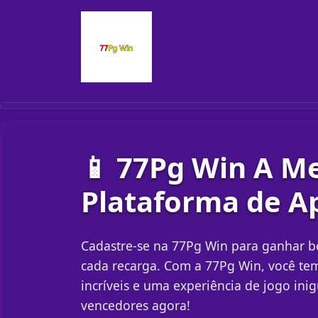
📱 77Pg Win A M
Plataforma de A
Cadastre-se na 77Pg Win para ganhar b
cada recarga. Com a 77Pg Win, você te
incríveis e uma experiência de jogo inig
vencedores agora!