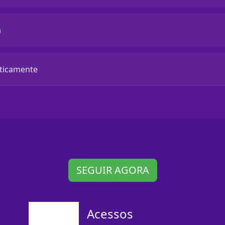
a
aticamente
SEGUIR AGORA
Acessos