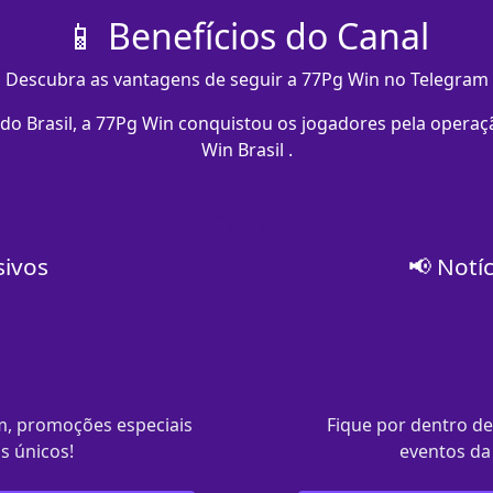
📱 Benefícios do Canal
Descubra as vantagens de seguir a 77Pg Win no Telegram
o Brasil, a 77Pg Win conquistou os jogadores pela operaçã
Win Brasil .
sivos
📢 Notí
m, promoções especiais
Fique por dentro d
s únicos!
eventos da