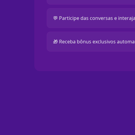
💬 Participe das conversas e interaj
🎁 Receba bônus exclusivos autom