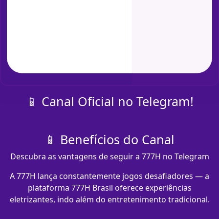
📱 Canal Oficial no Telegram!
📱 Benefícios do Canal
Descubra as vantagens de seguir a 777H no Telegram
A 777H lança constantemente jogos desafiadores — a
plataforma 777H Brasil oferece experiências
eletrizantes, indo além do entretenimento tradicional.