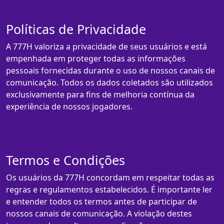
Políticas de Privacidade
A 777H valoriza a privacidade de seus usuários e está
empenhada em proteger todas as informações
pessoais fornecidas durante o uso de nossos canais de
comunicação. Todos os dados coletados são utilizados
exclusivamente para fins de melhoria contínua da
experiência de nossos jogadores.
Termos e Condições
Os usuários da 777H concordam em respeitar todas as
regras e regulamentos estabelecidos. É importante ler
e entender todos os termos antes de participar de
nossos canais de comunicação. A violação destes