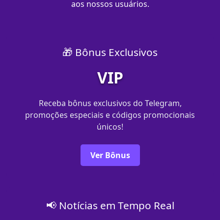
aos nossos usuários.
🎁 Bônus Exclusivos
VIP
Receba bônus exclusivos do Telegram,
promoções especiais e códigos promocionais
únicos!
Ver Bônus
📢 Notícias em Tempo Real