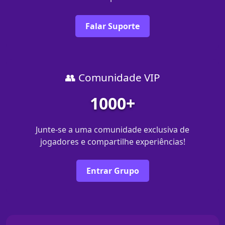
Falar Suporte
👥 Comunidade VIP
1000+
Junte-se a uma comunidade exclusiva de
jogadores e compartilhe experiências!
Entrar Grupo