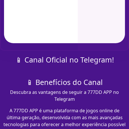
📱 Canal Oficial no Telegram!
📱 Benefícios do Canal
Descubra as vantagens de seguir a 777DD APP no
Telegram
A 777DD APP é uma plataforma de jogos online de
última geração, desenvolvida com as mais avançadas
tecnologias para oferecer a melhor experiência possível