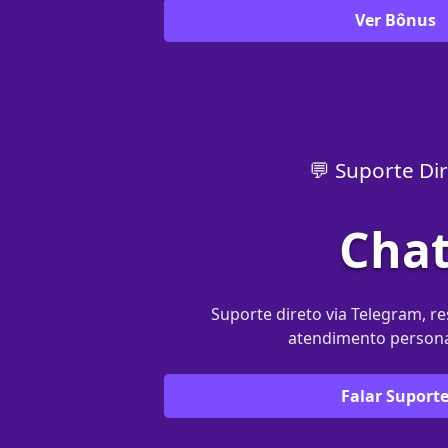
Ver Bônus
💬 Suporte Di
Cha
Suporte direto via Telegram, r
atendimento persona
Falar Suport