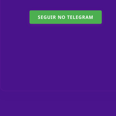
SEGUIR NO TELEGRAM