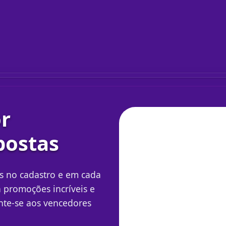
or
postas
s no cadastro e em cada
 promoções incríveis e
unte-se aos vencedores