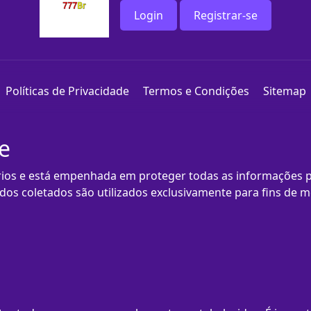
Login
Registrar-se
Políticas de Privacidade
Termos e Condições
Sitemap
de
ários e está empenhada em proteger todas as informações 
os coletados são utilizados exclusivamente para fins de m