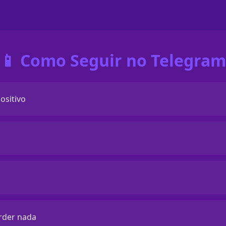
📱 Como Seguir no Telegram
ositivo
erder nada