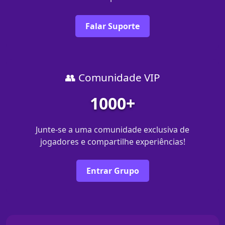
Falar Suporte
👥 Comunidade VIP
1000+
Junte-se a uma comunidade exclusiva de
jogadores e compartilhe experiências!
Entrar Grupo