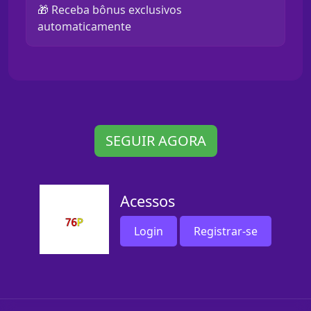
🎁 Receba bônus exclusivos
automaticamente
SEGUIR AGORA
Acessos
Login
Registrar-se