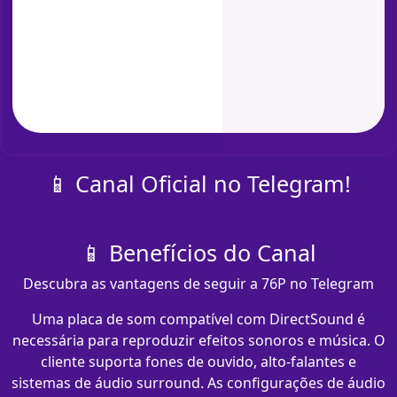
📱 Canal Oficial no Telegram!
📱 Benefícios do Canal
Descubra as vantagens de seguir a 76P no Telegram
Uma placa de som compatível com DirectSound é
necessária para reproduzir efeitos sonoros e música. O
cliente suporta fones de ouvido, alto-falantes e
sistemas de áudio surround. As configurações de áudio