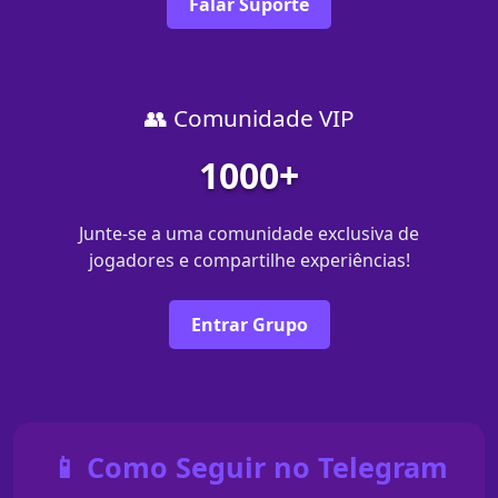
Falar Suporte
👥 Comunidade VIP
1000+
Junte-se a uma comunidade exclusiva de
jogadores e compartilhe experiências!
Entrar Grupo
📱 Como Seguir no Telegram