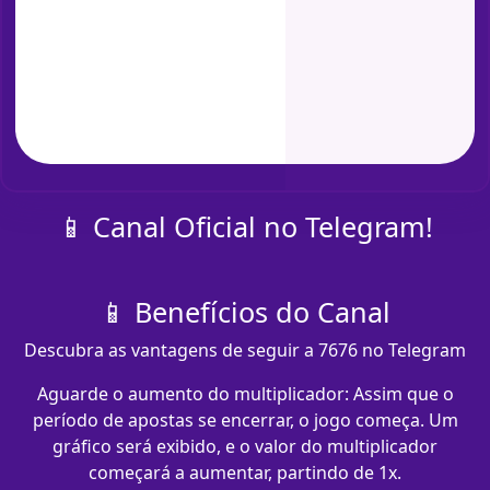
📱 Canal Oficial no Telegram!
📱 Benefícios do Canal
Descubra as vantagens de seguir a 7676 no Telegram
Aguarde o aumento do multiplicador: Assim que o
período de apostas se encerrar, o jogo começa. Um
gráfico será exibido, e o valor do multiplicador
começará a aumentar, partindo de 1x.