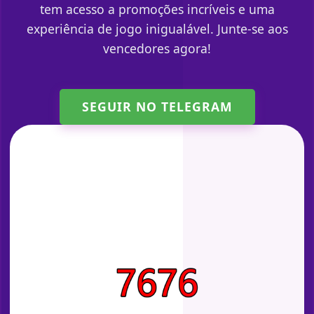
tem acesso a promoções incríveis e uma
experiência de jogo inigualável. Junte-se aos
vencedores agora!
SEGUIR NO TELEGRAM