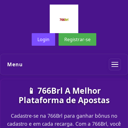
Login
Registrar-se
Menu
📱 766Brl A Melhor
Plataforma de Apostas
Cadastre-se na 766Brl para ganhar bônus no
cadastro e em cada recarga. Com a 766Brl, você