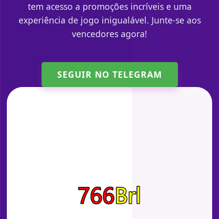
tem acesso a promoções incríveis e uma
experiência de jogo inigualável. Junte-se aos
vencedores agora!
SEGUIR NO TELEGRAM