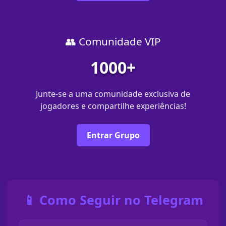
👥 Comunidade VIP
1000+
Junte-se a uma comunidade exclusiva de
jogadores e compartilhe experiências!
Entrar Grupo
📱 Como Seguir no Telegram