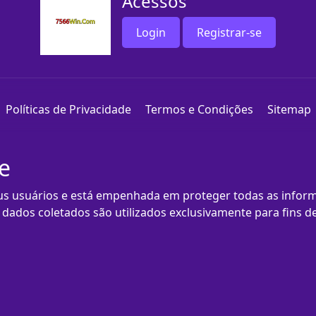
Acessos
Login
Registrar-se
Políticas de Privacidade
Termos e Condições
Sitemap
de
eus usuários e está empenhada em proteger todas as infor
dados coletados são utilizados exclusivamente para fins d