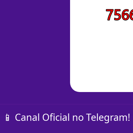
📱 Canal Oficial no Telegram!