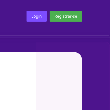
Login
Registrar-se