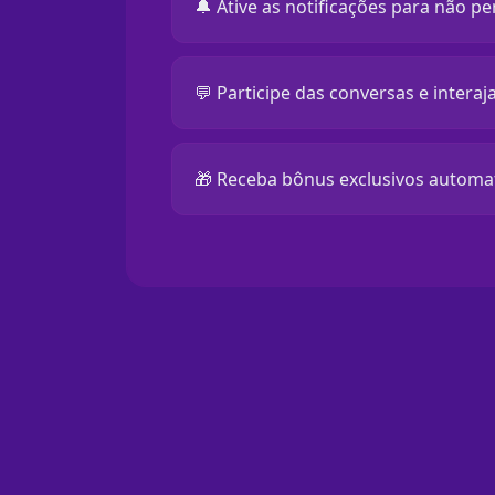
🔔 Ative as notificações para não p
💬 Participe das conversas e interaj
🎁 Receba bônus exclusivos autom