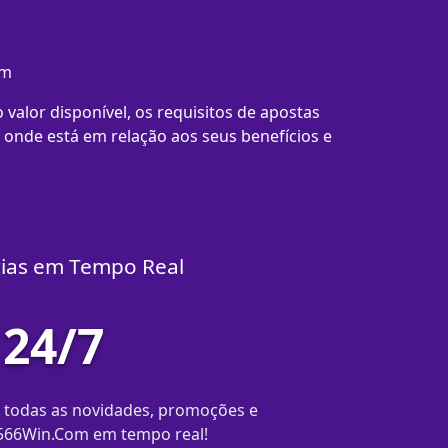
am
 valor disponível, os requisitos de apostas
onde está em relação aos seus benefícios e
cias em Tempo Real
24/7
e todas as novidades, promoções e
566Win.Com em tempo real!