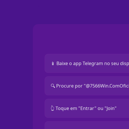
📱 Baixe o app Telegram no seu disp
🔍 Procure por "@7566Win.ComOfici
👆 Toque em "Entrar" ou "Join"