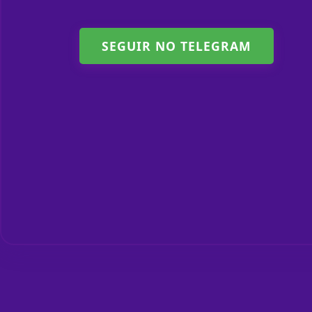
SEGUIR NO TELEGRAM