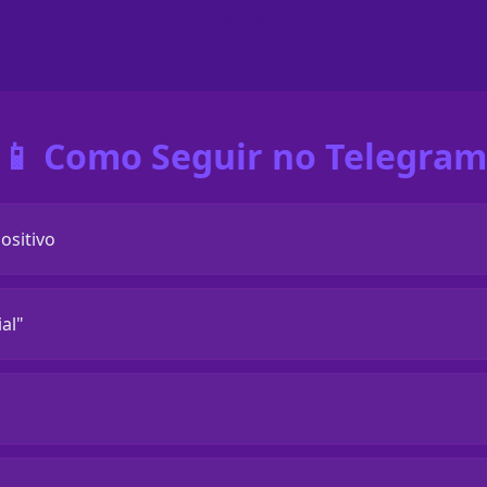
📱 Como Seguir no Telegram
ositivo
al"