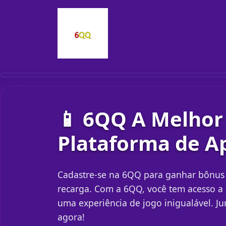
📱 6QQ A Melhor
Plataforma de A
Cadastre-se na 6QQ para ganhar bônus
recarga. Com a 6QQ, você tem acesso a 
uma experiência de jogo inigualável. J
agora!