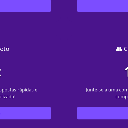
reto
👥 
t
espostas rápidas e
Junte-se a uma com
lizado!
compa
e