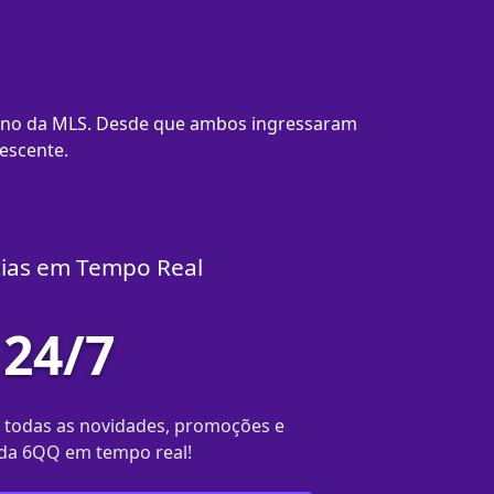
derno da MLS. Desde que ambos ingressaram
rescente.
cias em Tempo Real
24/7
e todas as novidades, promoções e
da 6QQ em tempo real!