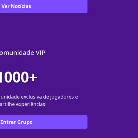
Ver Notícias
Comunidade VIP
1000+
unidade exclusiva de jogadores e
rtilhe experiências!
Entrar Grupo