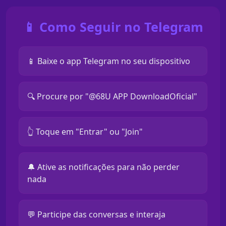
📱 Como Seguir no Telegram
📱 Baixe o app Telegram no seu dispositivo
🔍 Procure por "@68U APP DownloadOficial"
👆 Toque em "Entrar" ou "Join"
🔔 Ative as notificações para não perder
nada
💬 Participe das conversas e interaja