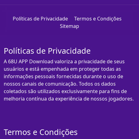
Políticas de Privacidade
Termos e Condições
Sitemap
Políticas de Privacidade
A 68U APP Download valoriza a privacidade de seus
usuários e está empenhada em proteger todas as
informações pessoais fornecidas durante o uso de
nossos canais de comunicação. Todos os dados
coletados são utilizados exclusivamente para fins de
melhoria contínua da experiência de nossos jogadores.
Termos e Condições