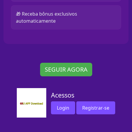
🎁 Receba bônus exclusivos
automaticamente
SEGUIR AGORA
Acessos
Login
Registrar-se