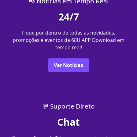
📢 Notícias em Tempo Real
24/7
Fique por dentro de todas as novidades,
promoções e eventos da 68U APP Download em
tempo real!
Ver Notícias
💬 Suporte Direto
Chat