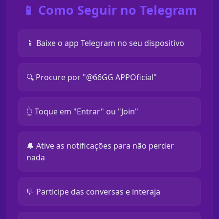
📱 Como Seguir no Telegram
📱 Baixe o app Telegram no seu dispositivo
🔍 Procure por "@66GG APPOficial"
👆 Toque em "Entrar" ou "Join"
🔔 Ative as notificações para não perder
nada
💬 Participe das conversas e interaja