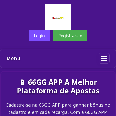
Login
Registrar-se
Menu
📱 66GG APP A Melhor
Plataforma de Apostas
Cadastre-se na 66GG APP para ganhar bônus no
cadastro e em cada recarga. Com a 66GG APP,