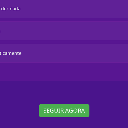
erder nada
a
aticamente
SEGUIR AGORA