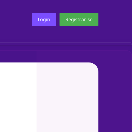
Login
Registrar-se