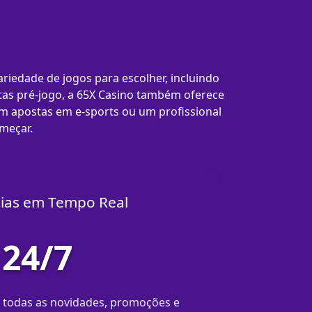
m
iedade de jogos para escolher, incluindo
stas pré-jogo, a 65X Casino também oferece
em apostas em e-sports ou um profissional
omeçar.
cias em Tempo Real
24/7
e todas as novidades, promoções e