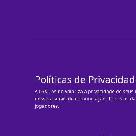
Políticas de Privacida
A 65X Casino valoriza a privacidade de seu
nossos canais de comunicação. Todos os dad
jogadores.