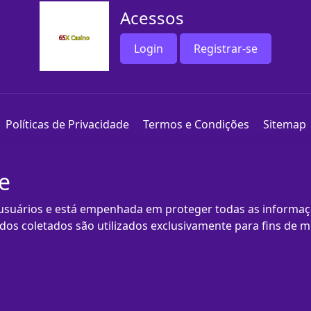
Acessos
Login
Registrar-se
Políticas de Privacidade
Termos e Condições
Sitemap
de
s usuários e está empenhada em proteger todas as informaç
os coletados são utilizados exclusivamente para fins de m