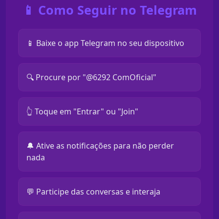
📱 Como Seguir no Telegram
📱 Baixe o app Telegram no seu dispositivo
🔍 Procure por "@6292 ComOficial"
👆 Toque em "Entrar" ou "Join"
🔔 Ative as notificações para não perder
nada
💬 Participe das conversas e interaja