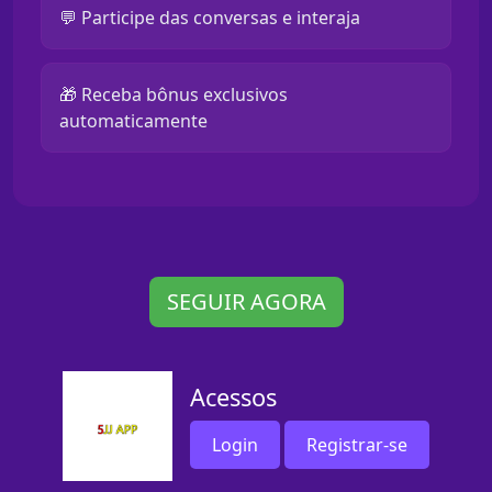
💬 Participe das conversas e interaja
🎁 Receba bônus exclusivos
automaticamente
SEGUIR AGORA
Acessos
Login
Registrar-se