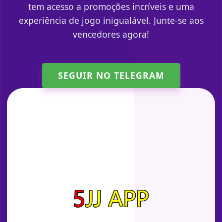
tem acesso a promoções incríveis e uma
experiência de jogo inigualável. Junte-se aos
vencedores agora!
SEGUIR NO TELEGRAM