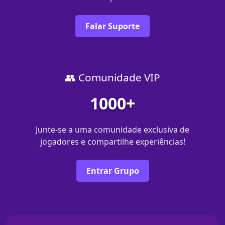
Falar Suporte
👥 Comunidade VIP
1000+
Junte-se a uma comunidade exclusiva de
jogadores e compartilhe experiências!
Entrar Grupo