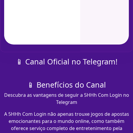
📱 Canal Oficial no Telegram!
📱 Benefícios do Canal
Descubra as vantagens de seguir a 5HHh Com Login no
Telegram
A 5HHh Com Login não apenas trouxe jogos de apostas
emocionantes para o mundo online, como também
oferece serviço completo de entretenimento pela