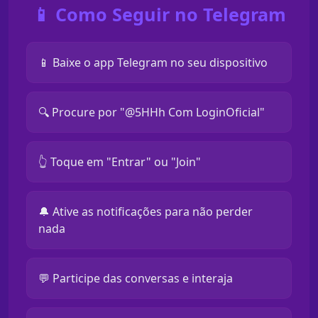
📱 Como Seguir no Telegram
📱 Baixe o app Telegram no seu dispositivo
🔍 Procure por "@5HHh Com LoginOficial"
👆 Toque em "Entrar" ou "Join"
🔔 Ative as notificações para não perder
nada
💬 Participe das conversas e interaja