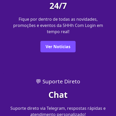
24/7
Fique por dentro de todas as novidades,
promoções e eventos da 5HHh Com Login em
tempo real!
Ver Notícias
💬 Suporte Direto
Chat
Suporte direto via Telegram, respostas rápidas e
atendimento personalizado!