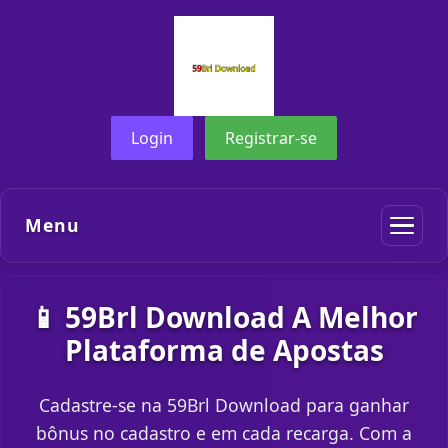
Login
Registrar-se
Menu
📱 59Brl Download A Melhor
Plataforma de Apostas
Cadastre-se na 59Brl Download para ganhar
bônus no cadastro e em cada recarga. Com a