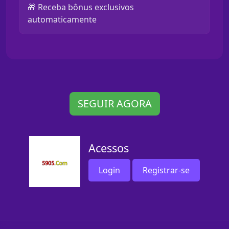
🎁 Receba bônus exclusivos
automaticamente
SEGUIR AGORA
Acessos
Login
Registrar-se