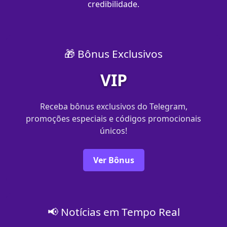
credibilidade.
🎁 Bônus Exclusivos
VIP
Receba bônus exclusivos do Telegram,
promoções especiais e códigos promocionais
únicos!
Ver Bônus
📢 Notícias em Tempo Real