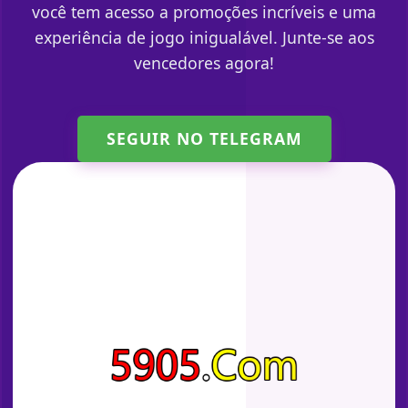
você tem acesso a promoções incríveis e uma
experiência de jogo inigualável. Junte-se aos
vencedores agora!
SEGUIR NO TELEGRAM