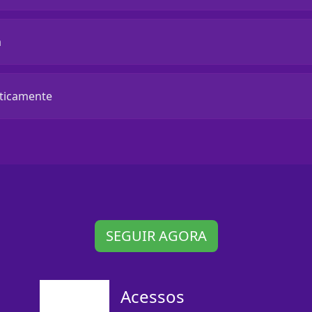
a
aticamente
SEGUIR AGORA
Acessos