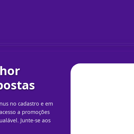
lhor
postas
nus no cadastro e em
 acesso a promoções
ualável. Junte-se aos