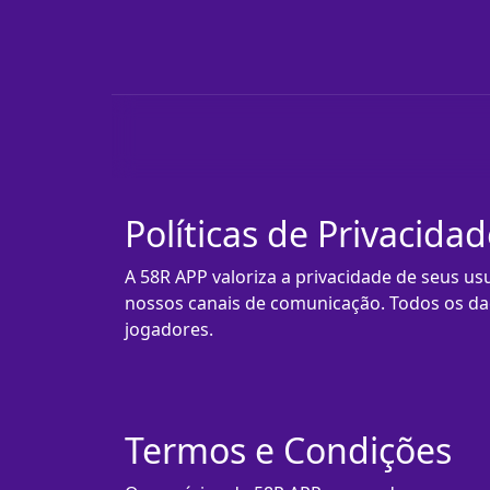
Políticas de Privacida
A 58R APP valoriza a privacidade de seus u
nossos canais de comunicação. Todos os dad
jogadores.
Termos e Condições