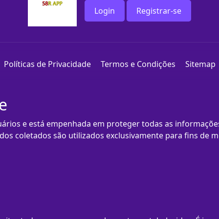
Login
Registrar-se
Políticas de Privacidade
Termos e Condições
Sitemap
de
suários e está empenhada em proteger todas as informaçõe
os coletados são utilizados exclusivamente para fins de m