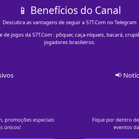
📱 Benefícios do Canal
Descubra as vantagens de seguir a 57T.Com no Telegram
de jogos da 57T.Com : pôquer, caça-níqueis, bacará, crupi
jogadores brasileiros.
sivos
📢 Notí
m, promoções especiais
Fique por dentro d
s únicos!
eventos da