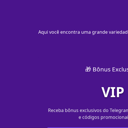
Aqui você encontra uma grande variedade 
🎁 Bônus Exclu
VIP
Receba bônus exclusivos do Telegra
e códigos promocionai