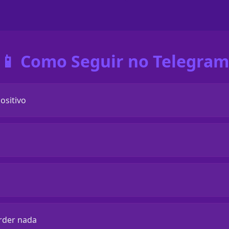
📱 Como Seguir no Telegram
ositivo
erder nada