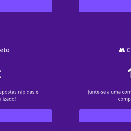
reto
👥 
t
espostas rápidas e
Junte-se a uma com
lizado!
compa
e