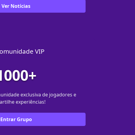
Ver Notícias
Comunidade VIP
1000+
unidade exclusiva de jogadores e
rtilhe experiências!
Entrar Grupo