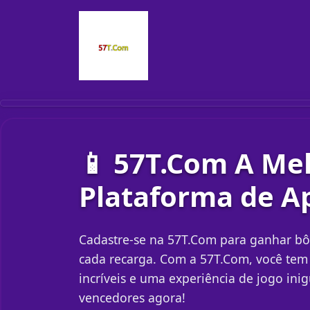
📱 57T.Com A Me
Plataforma de A
Cadastre-se na 57T.Com para ganhar bô
cada recarga. Com a 57T.Com, você tem
incríveis e uma experiência de jogo inig
vencedores agora!