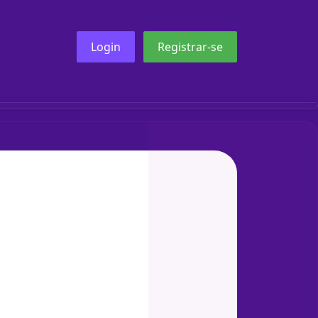
Login
Registrar-se