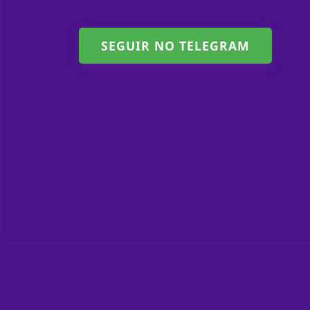
SEGUIR NO TELEGRAM