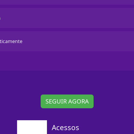
a
aticamente
SEGUIR AGORA
Acessos