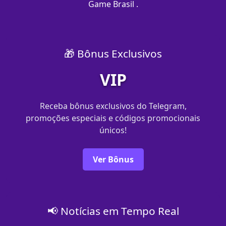
Game Brasil .
🎁 Bônus Exclusivos
VIP
Receba bônus exclusivos do Telegram,
promoções especiais e códigos promocionais
únicos!
Ver Bônus
📢 Notícias em Tempo Real