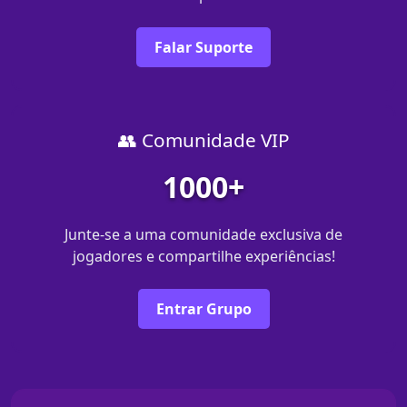
Falar Suporte
👥 Comunidade VIP
1000+
Junte-se a uma comunidade exclusiva de
jogadores e compartilhe experiências!
Entrar Grupo