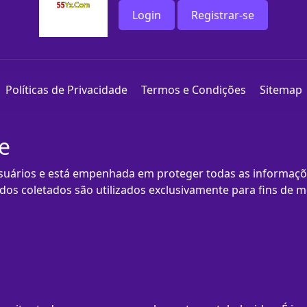
Login
Registrar-se
Políticas de Privacidade
Termos e Condições
Sitemap
de
usuários e está empenhada em proteger todas as informaçõ
os coletados são utilizados exclusivamente para fins de m