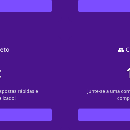
reto
👥 
t
espostas rápidas e
Junte-se a uma com
lizado!
compa
e