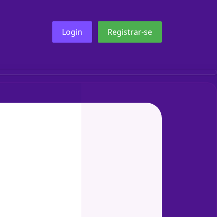
Login
Registrar-se