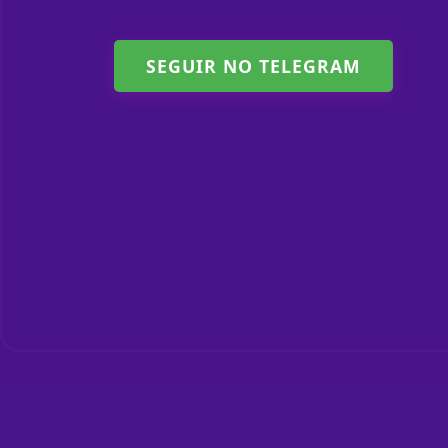
SEGUIR NO TELEGRAM