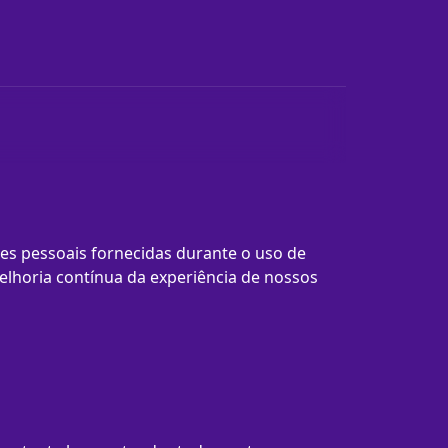
es pessoais fornecidas durante o uso de
elhoria contínua da experiência de nossos