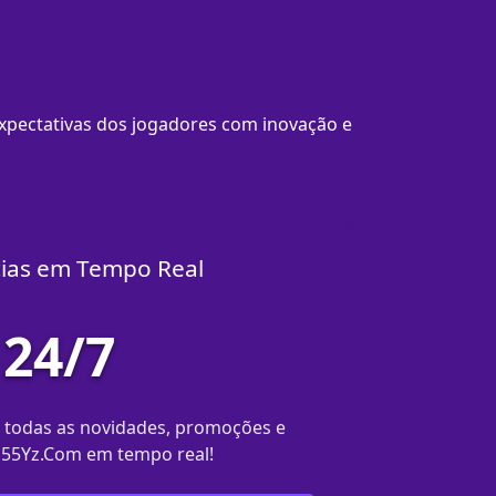
xpectativas dos jogadores com inovação e
cias em Tempo Real
24/7
e todas as novidades, promoções e
 55Yz.Com em tempo real!