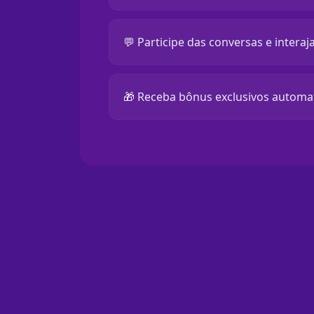
💬 Participe das conversas e interaj
🎁 Receba bônus exclusivos autom