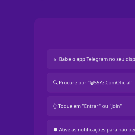
📱 Baixe o app Telegram no seu disp
🔍 Procure por "@55Yz.ComOficial"
👆 Toque em "Entrar" ou "Join"
🔔 Ative as notificações para não p