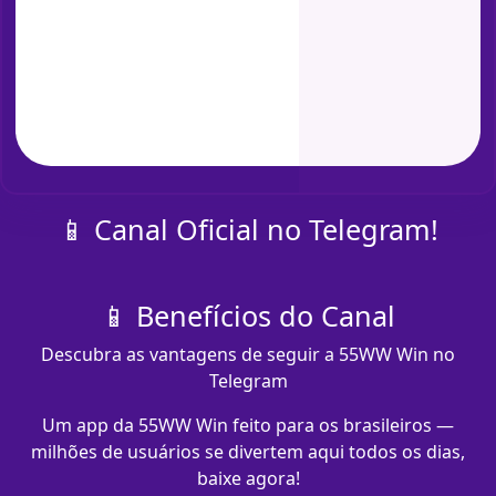
📱 Canal Oficial no Telegram!
📱 Benefícios do Canal
Descubra as vantagens de seguir a 55WW Win no
Telegram
Um app da 55WW Win feito para os brasileiros —
milhões de usuários se divertem aqui todos os dias,
baixe agora!