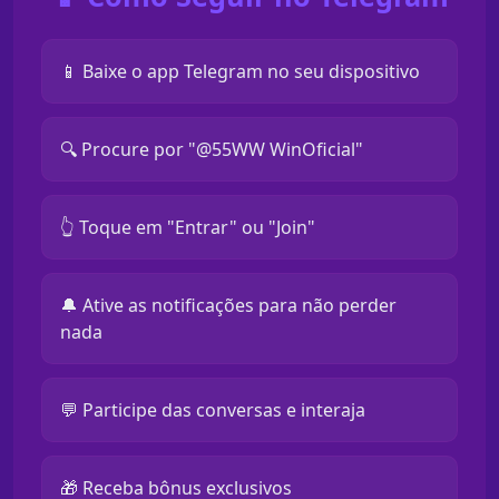
📱 Baixe o app Telegram no seu dispositivo
🔍 Procure por "@55WW WinOficial"
👆 Toque em "Entrar" ou "Join"
🔔 Ative as notificações para não perder
nada
💬 Participe das conversas e interaja
🎁 Receba bônus exclusivos