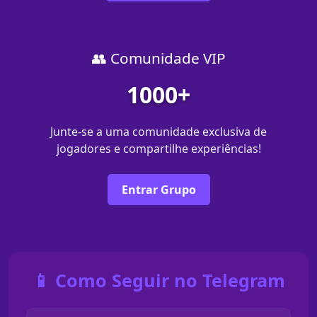
👥 Comunidade VIP
1000+
Junte-se a uma comunidade exclusiva de
jogadores e compartilhe experiências!
Entrar Grupo
📱 Como Seguir no Telegram