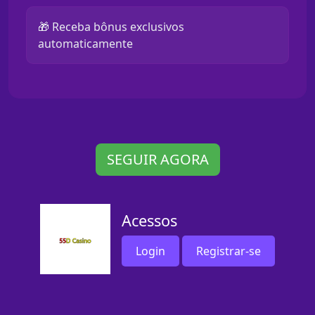
🎁 Receba bônus exclusivos
automaticamente
SEGUIR AGORA
Acessos
Login
Registrar-se