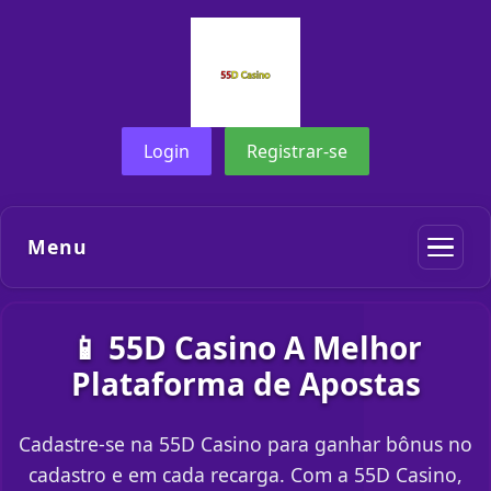
Login
Registrar-se
Menu
📱 55D Casino A Melhor
Plataforma de Apostas
Cadastre-se na 55D Casino para ganhar bônus no
cadastro e em cada recarga. Com a 55D Casino,