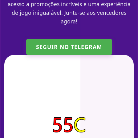
acesso a promoções incríveis e uma experiência
de jogo inigualável. Junte-se aos vencedores
agora!
SEGUIR NO TELEGRAM