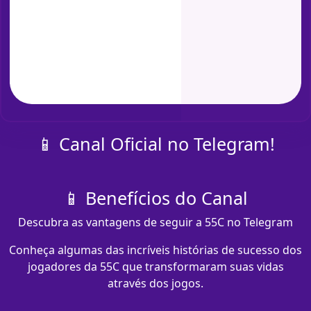
📱 Canal Oficial no Telegram!
📱 Benefícios do Canal
Descubra as vantagens de seguir a 55C no Telegram
Conheça algumas das incríveis histórias de sucesso dos
jogadores da 55C que transformaram suas vidas
através dos jogos.