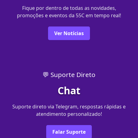
Fique por dentro de todas as novidades,
promoções e eventos da 55C em tempo real!
Ver Notícias
💬 Suporte Direto
Chat
Suporte direto via Telegram, respostas rápidas e
atendimento personalizado!
Falar Suporte