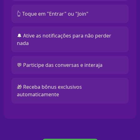
👆 Toque em "Entrar" ou "Join"
🔔 Ative as notificações para não perder
nada
💬 Participe das conversas e interaja
🎁 Receba bônus exclusivos
automaticamente