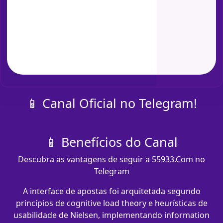
📱 Canal Oficial no Telegram!
📱 Benefícios do Canal
Descubra as vantagens de seguir a 55933.Com no
Telegram
A interface de apostas foi arquitetada segundo
princípios de cognitive load theory e heurísticas de
usabilidade de Nielsen, implementando information