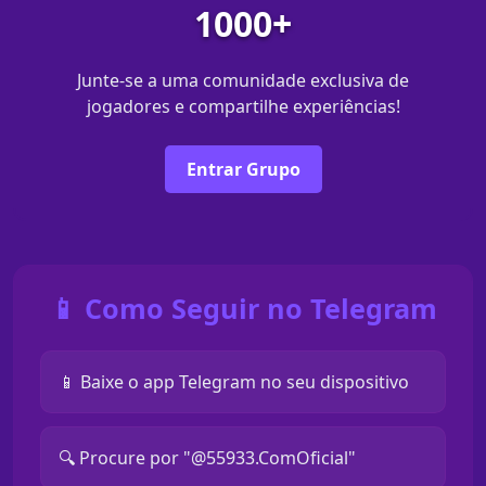
1000+
Junte-se a uma comunidade exclusiva de
jogadores e compartilhe experiências!
Entrar Grupo
📱 Como Seguir no Telegram
📱 Baixe o app Telegram no seu dispositivo
🔍 Procure por "@55933.ComOficial"