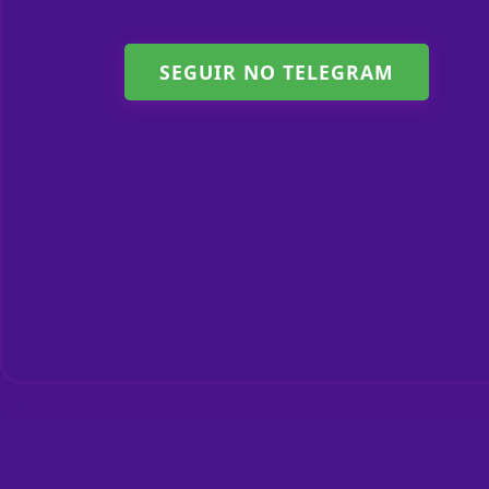
SEGUIR NO TELEGRAM