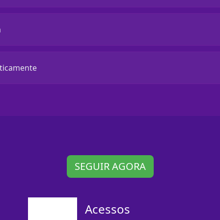
a
aticamente
SEGUIR AGORA
Acessos