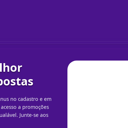
lhor
postas
nus no cadastro e em
 acesso a promoções
ualável. Junte-se aos