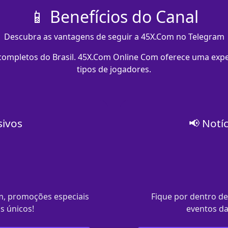
📱 Benefícios do Canal
Descubra as vantagens de seguir a 45X.Com no Telegram
ompletos do Brasil. 45X.Com Online Com oferece uma experi
tipos de jogadores.
sivos
📢 Notí
m, promoções especiais
Fique por dentro d
s únicos!
eventos da