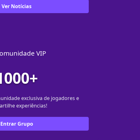
Ver Notícias
Comunidade VIP
1000+
unidade exclusiva de jogadores e
rtilhe experiências!
Entrar Grupo