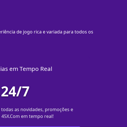
ência de jogo rica e variada para todos os
cias em Tempo Real
24/7
e todas as novidades, promoções e
 45X.Com em tempo real!