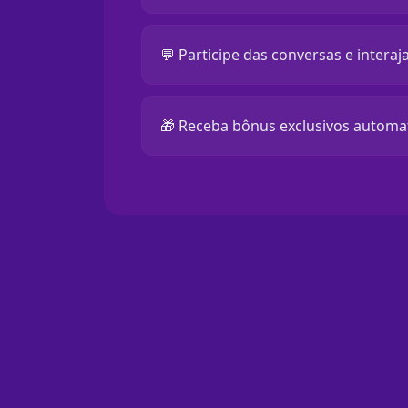
💬 Participe das conversas e interaj
🎁 Receba bônus exclusivos autom