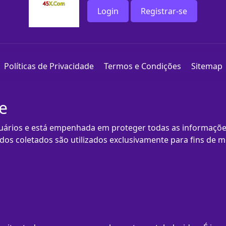
Login
Registrar-se
Políticas de Privacidade
Termos e Condições
Sitemap
de
suários e está empenhada em proteger todas as informaçõe
os coletados são utilizados exclusivamente para fins de m