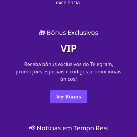
excelência.
🎁 Bônus Exclusivos
VIP
Receba bônus exclusivos do Telegram,
promoções especiais e códigos promocionais
únicos!
Ver Bônus
📢 Notícias em Tempo Real