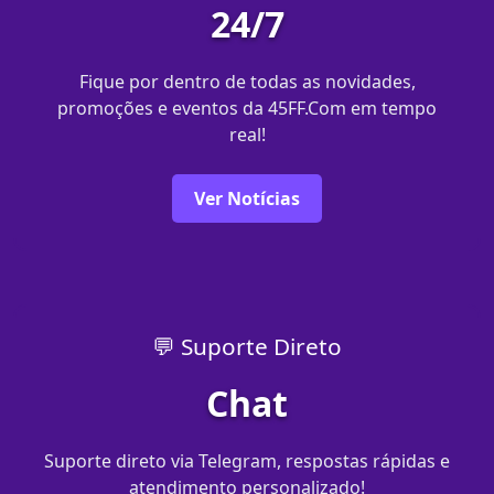
24/7
Fique por dentro de todas as novidades,
promoções e eventos da 45FF.Com em tempo
real!
Ver Notícias
💬 Suporte Direto
Chat
Suporte direto via Telegram, respostas rápidas e
atendimento personalizado!