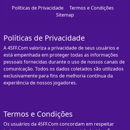
Políticas de Privacidade
Termos e Condições
Sitemap
Políticas de Privacidade
A 45FF.Com valoriza a privacidade de seus usuários e
está empenhada em proteger todas as informações
pessoais fornecidas durante o uso de nossos canais de
comunicação. Todos os dados coletados são utilizados
exclusivamente para fins de melhoria contínua da
experiência de nossos jogadores.
Termos e Condições
Os usuários da 45FF.Com concordam em respeitar