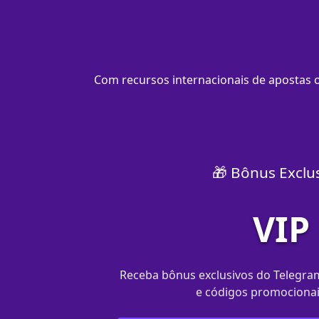
Com recursos internacionais de apostas o
🎁 Bônus Exclu
VIP
Receba bônus exclusivos do Telegra
e códigos promocionai