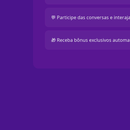
💬 Participe das conversas e interaj
🎁 Receba bônus exclusivos autom