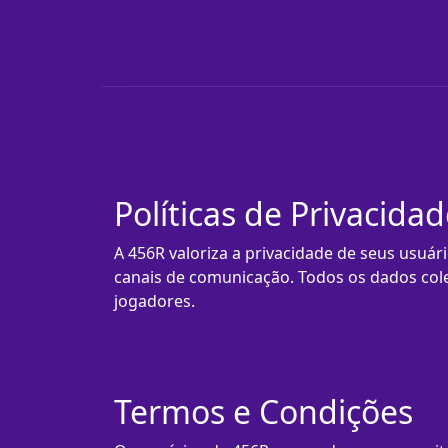
Políticas de Privacida
A 456R valoriza a privacidade de seus usuá
canais de comunicação. Todos os dados cole
jogadores.
Termos e Condições