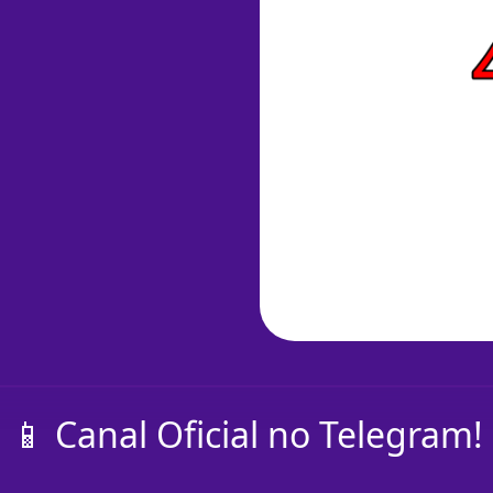
📱 Canal Oficial no Telegram!