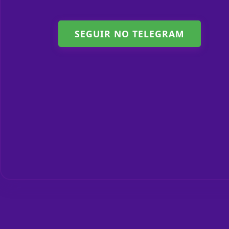
SEGUIR NO TELEGRAM