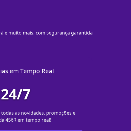
ará e muito mais, com segurança garantida
cias em Tempo Real
24/7
e todas as novidades, promoções e
da 456R em tempo real!