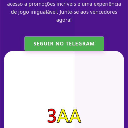
acesso a promoções incríveis e uma experiência
de jogo inigualável. Junte-se aos vencedores
agora!
SEGUIR NO TELEGRAM