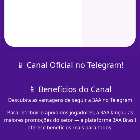
📱 Canal Oficial no Telegram!
📱 Benefícios do Canal
Descubra as vantagens de seguir a 3AA no Telegram
Para retribuir o apoio dos jogadores, a 3AA lançou as
maiores promoções do setor — a plataforma 3AA Brasil
oferece benefícios reais para todos.