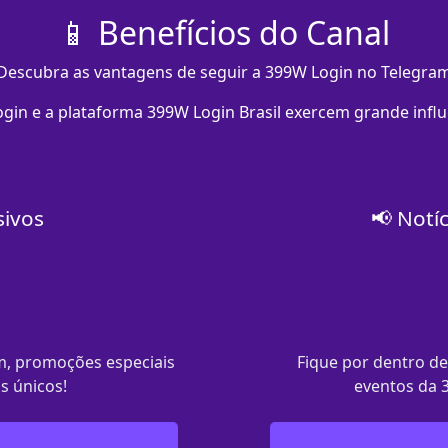
📱 Benefícios do Canal
Descubra as vantagens de seguir a 399W Login no Telegra
ogin e a plataforma 399W Login Brasil exercem grande influ
sivos
📢 Notí
m, promoções especiais
Fique por dentro d
s únicos!
eventos da 