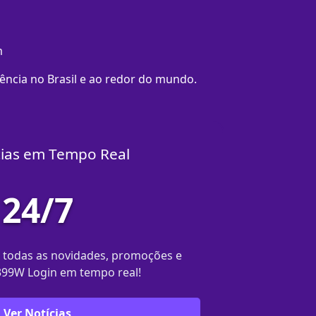
m
ência no Brasil e ao redor do mundo.
cias em Tempo Real
24/7
e todas as novidades, promoções e
399W Login em tempo real!
Ver Notícias