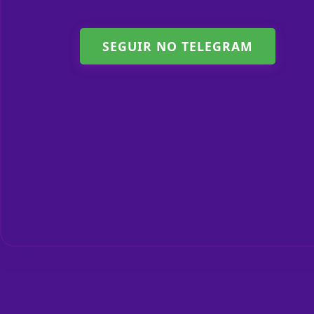
SEGUIR NO TELEGRAM