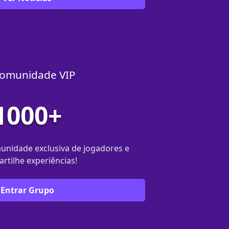
Comunidade VIP
1000+
unidade exclusiva de jogadores e
rtilhe experiências!
Entrar Grupo