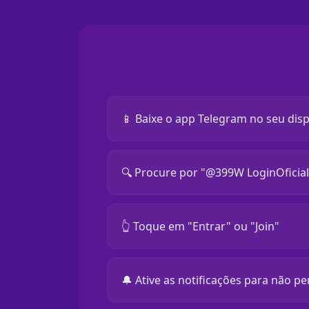
📱 Baixe o app Telegram no seu disp
🔍 Procure por "@399W LoginOficial
👆 Toque em "Entrar" ou "Join"
🔔 Ative as notificações para não p