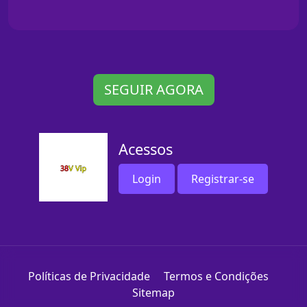
SEGUIR AGORA
Acessos
Login
Registrar-se
Políticas de Privacidade
Termos e Condições
Sitemap