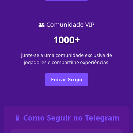
👥 Comunidade VIP
1000+
Junte-se a uma comunidade exclusiva de
jogadores e compartilhe experiências!
Entrar Grupo
📱 Como Seguir no Telegram