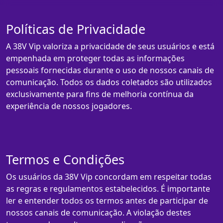
Políticas de Privacidade
A 38V Vip valoriza a privacidade de seus usuários e está
empenhada em proteger todas as informações
pessoais fornecidas durante o uso de nossos canais de
comunicação. Todos os dados coletados são utilizados
exclusivamente para fins de melhoria contínua da
experiência de nossos jogadores.
Termos e Condições
Os usuários da 38V Vip concordam em respeitar todas
as regras e regulamentos estabelecidos. É importante
ler e entender todos os termos antes de participar de
nossos canais de comunicação. A violação destes