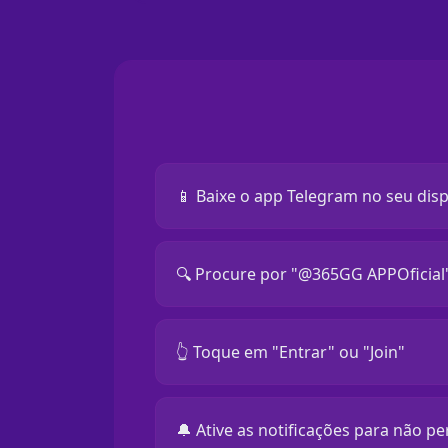
📱 Baixe o app Telegram no seu disp
🔍 Procure por "@365GG APPOficial
👆 Toque em "Entrar" ou "Join"
🔔 Ative as notificações para não p