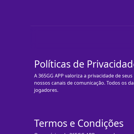
Políticas de Privacida
A 365GG APP valoriza a privacidade de seu
nossos canais de comunicação. Todos os dad
jogadores.
Termos e Condições