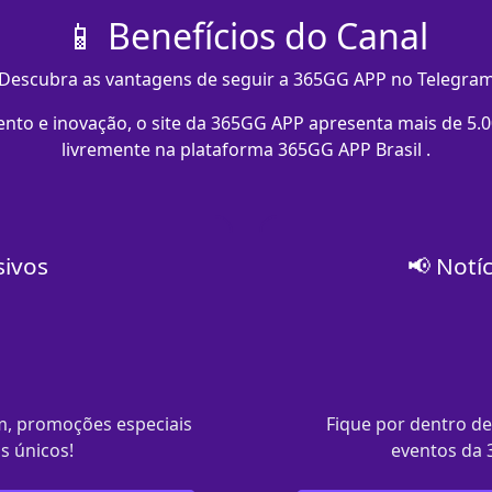
📱 Benefícios do Canal
Descubra as vantagens de seguir a 365GG APP no Telegra
to e inovação, o site da 365GG APP apresenta mais de 5.0
livremente na plataforma 365GG APP Brasil .
sivos
📢 Notí
m, promoções especiais
Fique por dentro d
s únicos!
eventos da 