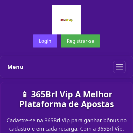
Login
Registrar-se
Menu
📱 365Brl Vip A Melhor
Plataforma de Apostas
Cadastre-se na 365Brl Vip para ganhar bônus no
cadastro e em cada recarga. Com a 365Brl Vip,