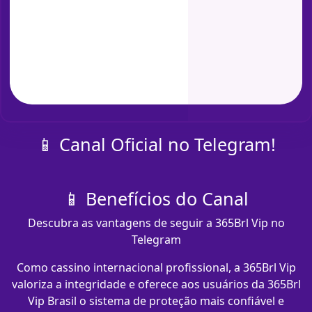
📱 Canal Oficial no Telegram!
📱 Benefícios do Canal
Descubra as vantagens de seguir a 365Brl Vip no
Telegram
Como cassino internacional profissional, a 365Brl Vip
valoriza a integridade e oferece aos usuários da 365Brl
Vip Brasil o sistema de proteção mais confiável e