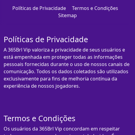
Políticas de Privacidade
Termos e Condições
Sitemap
Políticas de Privacidade
A 365Brl Vip valoriza a privacidade de seus usuários e
está empenhada em proteger todas as informações
pessoais fornecidas durante o uso de nossos canais de
comunicação. Todos os dados coletados são utilizados
exclusivamente para fins de melhoria contínua da
experiência de nossos jogadores.
Termos e Condições
Os usuários da 365Brl Vip concordam em respeitar