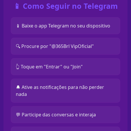
📱 Como Seguir no Telegram
📱 Baixe o app Telegram no seu dispositivo
🔍 Procure por "@365Brl VipOficial"
👆 Toque em "Entrar" ou "Join"
🔔 Ative as notificações para não perder
nada
💬 Participe das conversas e interaja