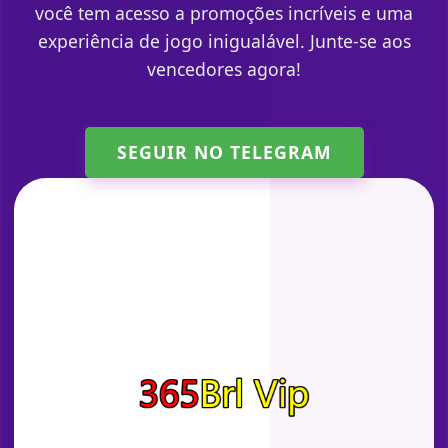
você tem acesso a promoções incríveis e uma
experiência de jogo inigualável. Junte-se aos
vencedores agora!
SEGUIR NO TELEGRAM