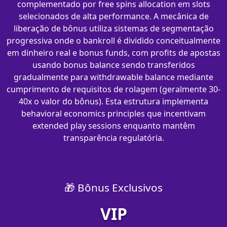
complementado por free spins allocation em slots
selecionados de alta performance. A mecânica de
liberação de bônus utiliza sistemas de segmentação
progressiva onde o bankroll é dividido conceitualmente
em dinheiro real e bonus funds, com profits de apostas
usando bonus balance sendo transferidos
gradualmente para withdrawable balance mediante
cumprimento de requisitos de rolagem (geralmente 30-
40x o valor do bônus). Esta estrutura implementa
behavioral economics principles que incentivam
extended play sessions enquanto mantêm
transparência regulatória.
🎁 Bônus Exclusivos
VIP