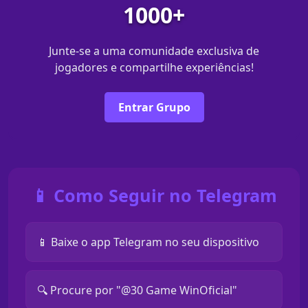
1000+
Junte-se a uma comunidade exclusiva de
jogadores e compartilhe experiências!
Entrar Grupo
📱 Como Seguir no Telegram
📱 Baixe o app Telegram no seu dispositivo
🔍 Procure por "@30 Game WinOficial"