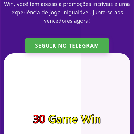
Win, você tem acesso a promoções incríveis e uma
experiência de jogo inigualável. Junte-se aos
vencedores agora!
SEGUIR NO TELEGRAM