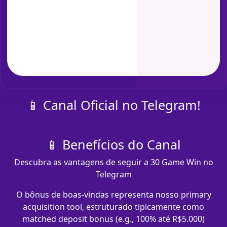
📱 Canal Oficial no Telegram!
📱 Benefícios do Canal
Descubra as vantagens de seguir a 30 Game Win no
Telegram
O bônus de boas-vindas representa nosso primary
acquisition tool, estruturado tipicamente como
matched deposit bonus (e.g., 100% até R$5.000)