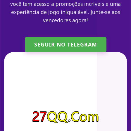
você tem acesso a promoções incríveis e uma
experiência de jogo inigualável. Junte-se aos
vencedores agora!
SEGUIR NO TELEGRAM