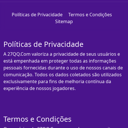
Políticas de Privacidade
Termos e Condições
Sitemap
Políticas de Privacidade
A 27QQ.Com valoriza a privacidade de seus usuários e
está empenhada em proteger todas as informações
pessoais fornecidas durante o uso de nossos canais de
comunicação. Todos os dados coletados são utilizados
exclusivamente para fins de melhoria contínua da
experiência de nossos jogadores.
Termos e Condições