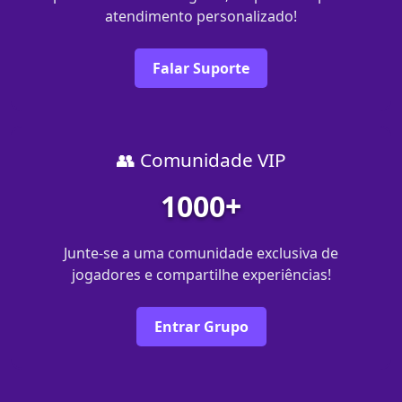
atendimento personalizado!
Falar Suporte
👥 Comunidade VIP
1000+
Junte-se a uma comunidade exclusiva de
jogadores e compartilhe experiências!
Entrar Grupo