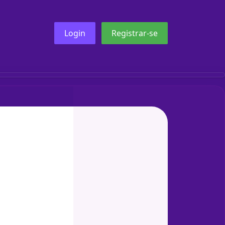
Login
Registrar-se