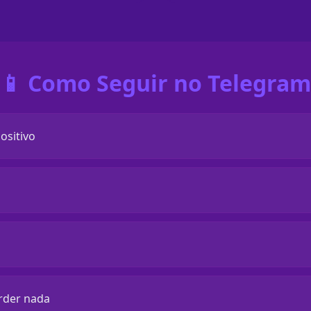
📱 Como Seguir no Telegram
ositivo
erder nada