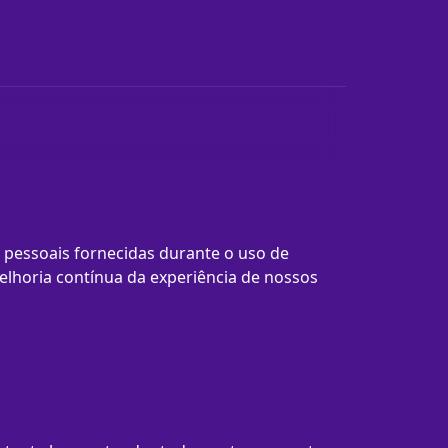
 pessoais fornecidas durante o uso de
elhoria contínua da experiência de nossos