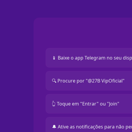
📱 Baixe o app Telegram no seu disp
🔍 Procure por "@27B VipOficial"
👆 Toque em "Entrar" ou "Join"
🔔 Ative as notificações para não p