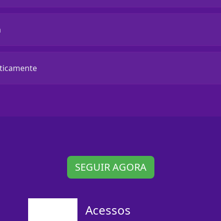
a
aticamente
SEGUIR AGORA
Acessos