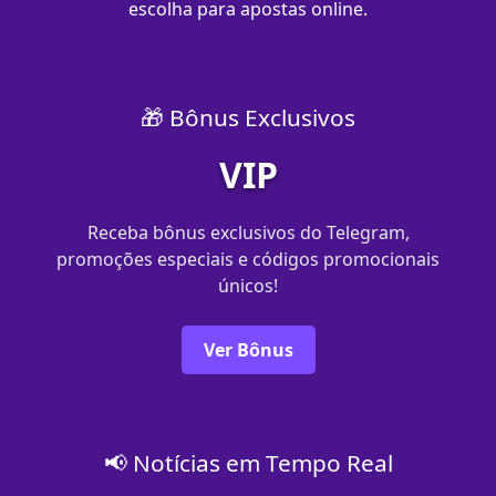
escolha para apostas online.
🎁 Bônus Exclusivos
VIP
Receba bônus exclusivos do Telegram,
promoções especiais e códigos promocionais
únicos!
Ver Bônus
📢 Notícias em Tempo Real