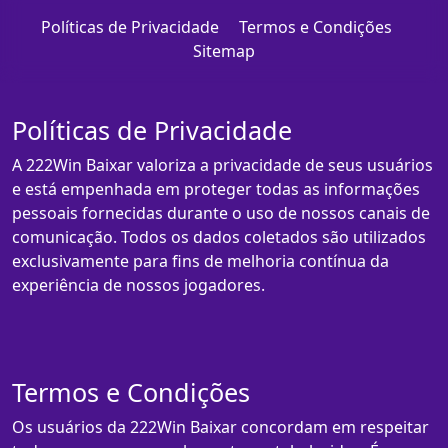
Políticas de Privacidade
Termos e Condições
Sitemap
Políticas de Privacidade
A 222Win Baixar valoriza a privacidade de seus usuários
e está empenhada em proteger todas as informações
pessoais fornecidas durante o uso de nossos canais de
comunicação. Todos os dados coletados são utilizados
exclusivamente para fins de melhoria contínua da
experiência de nossos jogadores.
Termos e Condições
Os usuários da 222Win Baixar concordam em respeitar