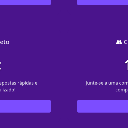
reto
👥 
t
espostas rápidas e
Junte-se a uma com
lizado!
compa
e