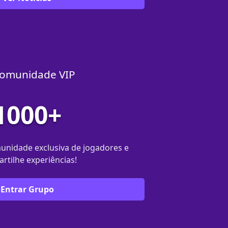
Comunidade VIP
1000+
unidade exclusiva de jogadores e
rtilhe experiências!
Entrar Grupo