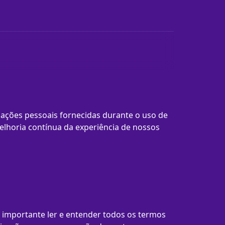
ações pessoais fornecidas durante o uso de
elhoria contínua da experiência de nossos
importante ler e entender todos os termos