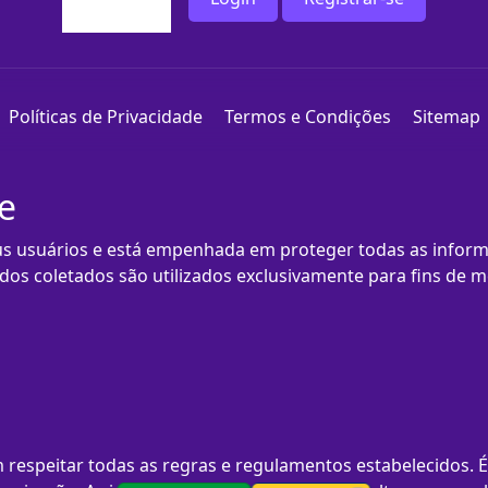
Políticas de Privacidade
Termos e Condições
Sitemap
de
us usuários e está empenhada em proteger todas as inform
os coletados são utilizados exclusivamente para fins de m
speitar todas as regras e regulamentos estabelecidos. É 