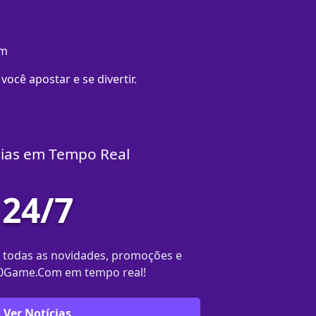
am
cê apostar e se divertir.
cias em Tempo Real
24/7
e todas as novidades, promoções e
20Game.Com em tempo real!
Ver Notícias