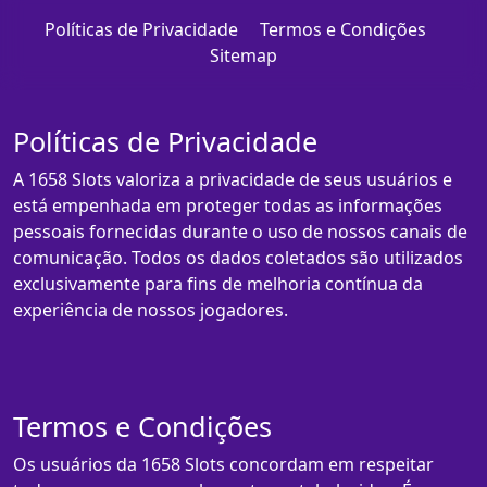
Políticas de Privacidade
Termos e Condições
Sitemap
Políticas de Privacidade
A 1658 Slots valoriza a privacidade de seus usuários e
está empenhada em proteger todas as informações
pessoais fornecidas durante o uso de nossos canais de
comunicação. Todos os dados coletados são utilizados
exclusivamente para fins de melhoria contínua da
experiência de nossos jogadores.
Termos e Condições
Os usuários da 1658 Slots concordam em respeitar