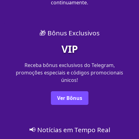
continuamente.
🎁 Bônus Exclusivos
VIP
Receba bônus exclusivos do Telegram,
promoções especiais e códigos promocionais
únicos!
Ver Bônus
📢 Notícias em Tempo Real