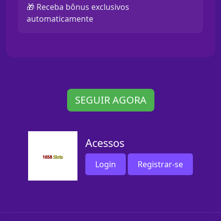
🎁 Receba bônus exclusivos
automaticamente
SEGUIR AGORA
Acessos
Login
Registrar-se